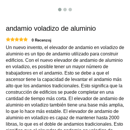
andamio voladizo de aluminio
0 Recenzoj
Un nuevo invento, el elevador de andamio en voladizo de
aluminio es un tipo de andamio utilizado para construir
edificios. Con el nuevo elevador de andamio de aluminio
en voladizo, es posible tener un mayor número de
trabajadores en el andamio. Esto se debe a que el
ascensor tiene la capacidad de levantar el andamio más
alto que los andamios tradicionales. Esto significa que la
construcción de edificios se puede completar en una
cantidad de tiempo más corta. El elevador de andamio de
aluminio en voladizo también tiene una base más amplia,
lo que lo hace más estable. El elevador de andamio de
aluminio en voladizo es capaz de mantener hasta 2000
libras, lo que es el doble de andamios tradicionales. Esto