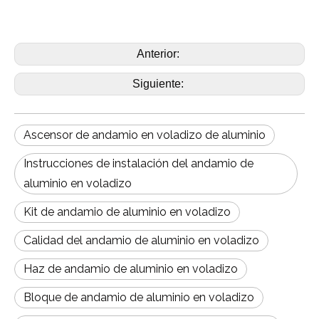
Anterior:
Siguiente:
Ascensor de andamio en voladizo de aluminio
Instrucciones de instalación del andamio de
aluminio en voladizo
Kit de andamio de aluminio en voladizo
Calidad del andamio de aluminio en voladizo
Haz de andamio de aluminio en voladizo
Bloque de andamio de aluminio en voladizo