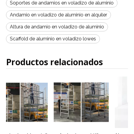
Soportes de andamios en voladizo de aluminio
Andamio en voladizo de aluminio en alquiler
Altura de andamio en voladizo de aluminio
Scaffold de aluminio en voladizo lowes
Productos relacionados