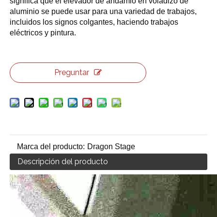
significa que el elevador de andamio en voladizo de
aluminio se puede usar para una variedad de trabajos,
incluidos los signos colgantes, haciendo trabajos
eléctricos y pintura.
Preguntar
Marca del producto:
Dragon Stage
Descripción del producto