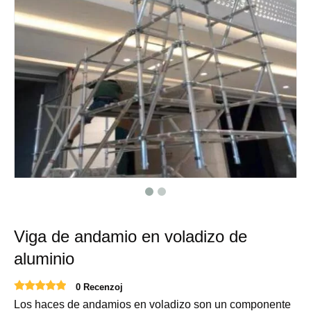
Viga de andamio en voladizo de
aluminio
0 Recenzoj
Los haces de andamios en voladizo son un componente