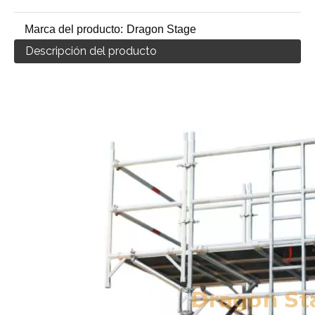
Marca del producto:
Dragon Stage
Descripción del producto