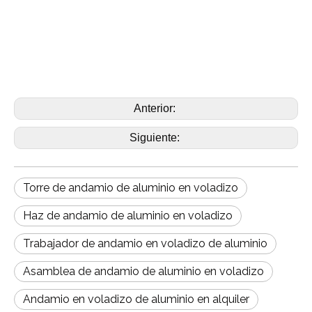
Anterior:
Siguiente:
Torre de andamio de aluminio en voladizo
Haz de andamio de aluminio en voladizo
Trabajador de andamio en voladizo de aluminio
Asamblea de andamio de aluminio en voladizo
Andamio en voladizo de aluminio en alquiler