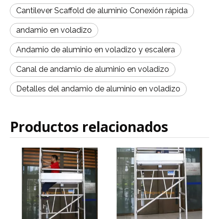
Cantilever Scaffold de aluminio Conexión rápida
andamio en voladizo
Andamio de aluminio en voladizo y escalera
Canal de andamio de aluminio en voladizo
Detalles del andamio de aluminio en voladizo
Productos relacionados