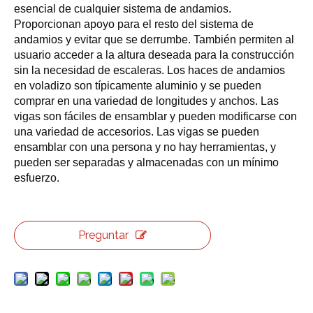
esencial de cualquier sistema de andamios.
Proporcionan apoyo para el resto del sistema de
andamios y evitar que se derrumbe. También permiten al
usuario acceder a la altura deseada para la construcción
sin la necesidad de escaleras. Los haces de andamios
en voladizo son típicamente aluminio y se pueden
comprar en una variedad de longitudes y anchos. Las
vigas son fáciles de ensamblar y pueden modificarse con
una variedad de accesorios. Las vigas se pueden
ensamblar con una persona y no hay herramientas, y
pueden ser separadas y almacenadas con un mínimo
esfuerzo.
Preguntar