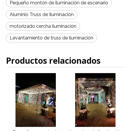
Pequeño montón de iluminación de escenario
Aluminio Truss de Iluminación
motorizado cercha iluminación
Levantamiento de truss de iluminación
Productos relacionados