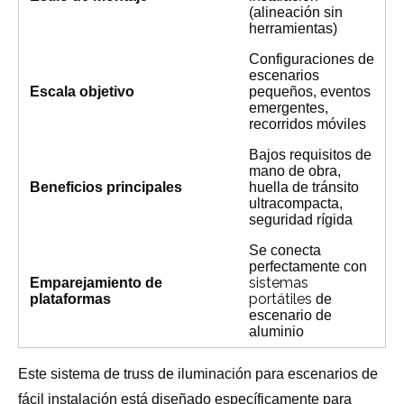
(alineación sin
herramientas)
Configuraciones de
escenarios
Escala objetivo
pequeños, eventos
emergentes,
recorridos móviles
Bajos requisitos de
mano de obra,
Beneficios principales
huella de tránsito
ultracompacta,
seguridad rígida
Se conecta
perfectamente con
sistemas
Emparejamiento de
portátiles
plataformas
de
escenario de
aluminio
Este sistema de truss de iluminación para escenarios de
fácil instalación está diseñado específicamente para