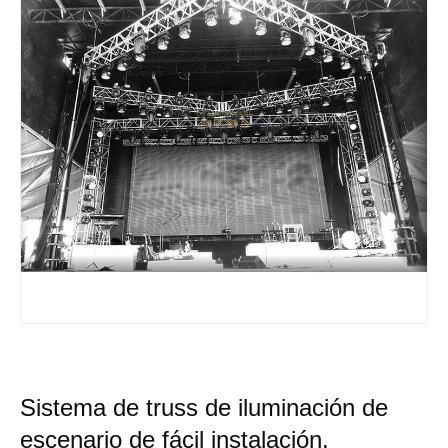
Sistema de truss de iluminación de
escenario de fácil instalación,