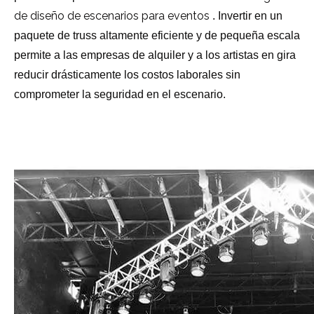
de diseño de escenarios para eventos
. Invertir en un
paquete de truss altamente eficiente y de pequeña escala
permite a las empresas de alquiler y a los artistas en gira
reducir drásticamente los costos laborales sin
comprometer la seguridad en el escenario.