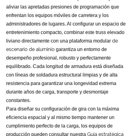
aliviar las apretadas presiones de programación que
enfrentan los equipos móviles de carretera y los
administradores de lugares. Al configurar un espacio de
entretenimiento compacto, combinar este truss elevado
de
liviano directamente con una plataforma modular
escenario de aluminio
garantiza un entorno de
desempeño profesional, robusto y perfectamente
equilibrado. Cada longitud de armadura está diseñada
con líneas de soldadura estructural limpias y de alta
resistencia para garantizar una longevidad extrema
durante años de carga, transporte y desmontaje
constantes.
Para diseñar su configuración de gira con la máxima
eficiencia espacial y al mismo tiempo mantener un
cumplimiento perfecto de la carga, los equipos de
Guía estratégica
producción pueden consultar nuestra