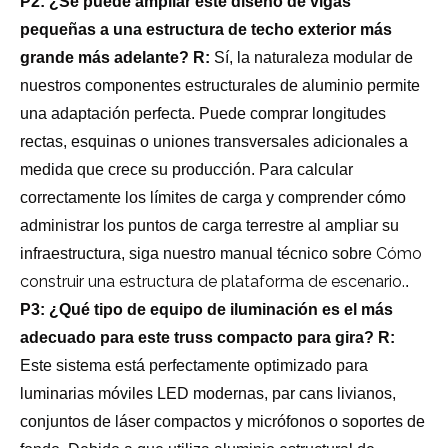
P2: ¿Se puede ampliar este diseño de vigas
pequeñas a una estructura de techo exterior más
grande más adelante?
R:
Sí, la naturaleza modular de
nuestros componentes estructurales de aluminio permite
una adaptación perfecta. Puede comprar longitudes
rectas, esquinas o uniones transversales adicionales a
medida que crece su producción. Para calcular
correctamente los límites de carga y comprender cómo
administrar los puntos de carga terrestre al ampliar su
Cómo
infraestructura, siga nuestro manual técnico sobre
construir una estructura de plataforma de escenario.
.
P3: ¿Qué tipo de equipo de iluminación es el más
adecuado para este truss compacto para gira?
R:
Este sistema está perfectamente optimizado para
luminarias móviles LED modernas, par cans livianos,
conjuntos de láser compactos y micrófonos o soportes de