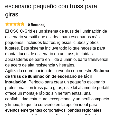
escenario pequeño con truss para
giras
0 Recenzoj
El QSC Q-Grid es un sistema de truss de iluminación de
escenario versátil que es ideal para escenarios más
pequeños, incluidos teatros, iglesias, clubes y otros
lugares. Este sistema incluye todo lo que necesita para
montar luces de escenario en un truss, incluidas
abrazaderas de barra en T de aluminio, barra transversal
de acero de alta resistencia y herrajes.
Agiliza la coordinación de tu evento con nuestro
Sistema
de truss de iluminación de escenario de fácil
instalación
. Perfecto para crear un pequeño escenario
profesional con truss para giras, este kit altamente portátil
ofrece un montaje rápido sin herramientas, una
confiabilidad estructural excepcional y un perfil compacto
y limpio, lo que lo convierte en la opción ideal para
eventos emergentes corporativos, bandas regionales,