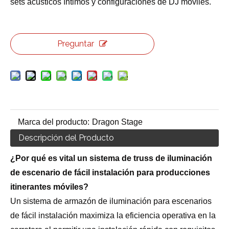
sets acústicos íntimos y configuraciones de DJ móviles.
Preguntar
Marca del producto:
Dragon Stage
Descripción del Producto
¿Por qué es vital un sistema de truss de iluminación
de escenario de fácil instalación para producciones
itinerantes móviles?
Un sistema de armazón de iluminación para escenarios
de fácil instalación maximiza la eficiencia operativa en la