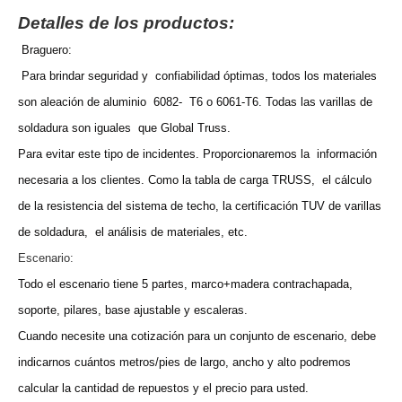
Detalles de los productos:
Braguero:
Para brindar seguridad y confiabilidad óptimas, todos los materiales
son aleación de aluminio 6082- T6 o 6061-T6. Todas las varillas de
soldadura son iguales que Global Truss.
Para evitar este tipo de incidentes. Proporcionaremos la información
necesaria a los clientes. Como la tabla de carga TRUSS, el cálculo
de la resistencia del sistema de techo, la certificación TUV de varillas
de soldadura, el análisis de materiales, etc.
Escenario:
Todo el escenario tiene 5 partes, marco+madera contrachapada,
soporte, pilares, base ajustable y escaleras.
Cuando necesite una cotización para un conjunto de escenario, debe
indicarnos cuántos metros/pies de largo, ancho y alto podremos
calcular la cantidad de repuestos y el precio para usted.