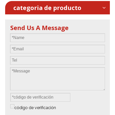
categoria de producto
Send Us A Message