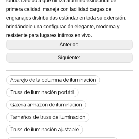
fondo. Debido a que utiliza aluminio estructural de
primera calidad, maneja con facilidad cargas de
engranajes distribuidas estándar en toda su extensión,
brindándole una configuración elegante, moderna y
resistente para lugares íntimos en vivo.
Anterior:
Siguiente:
Aparejo de la columna de iluminación
Truss de iluminación portátil
Galería armazón de iluminación
Tamaños de truss de iluminación
Truss de iluminación ajustable