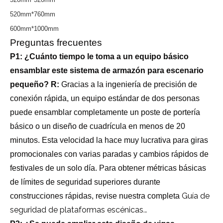
520mm*760mm
600mm*1000mm
Preguntas frecuentes
P1: ¿Cuánto tiempo le toma a un equipo básico
ensamblar este sistema de armazón para escenario
pequeño?
R:
Gracias a la ingeniería de precisión de
conexión rápida, un equipo estándar de dos personas
puede ensamblar completamente un poste de portería
básico o un diseño de cuadrícula en menos de 20
minutos. Esta velocidad la hace muy lucrativa para giras
promocionales con varias paradas y cambios rápidos de
festivales de un solo día. Para obtener métricas básicas
de límites de seguridad superiores durante
Guía de
construcciones rápidas, revise nuestra completa
seguridad de plataformas escénicas.
.