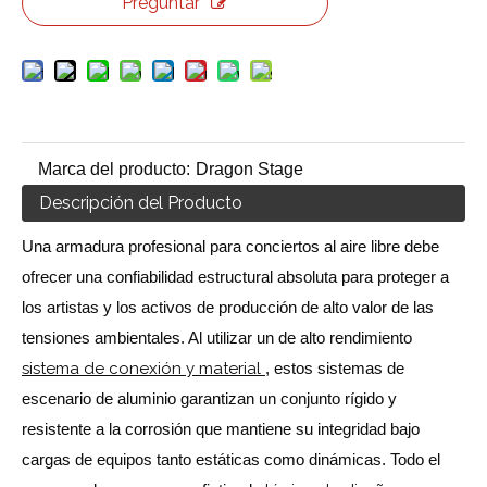
Preguntar
Marca del producto:
Dragon Stage
Descripción del Producto
Una armadura profesional para conciertos al aire libre debe
ofrecer una confiabilidad estructural absoluta para proteger a
los artistas y los activos de producción de alto valor de las
tensiones ambientales. Al utilizar un de alto rendimiento
sistema de conexión y material
, estos sistemas de
escenario de aluminio garantizan un conjunto rígido y
resistente a la corrosión que mantiene su integridad bajo
cargas de equipos tanto estáticas como dinámicas. Todo el