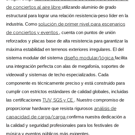
de conciertos al aire libre
utilizando aluminio de grado
estructural para lograr una relación resistencia-peso líder en la
industria. Como
solución de primer nivel para escenarios
de conciertos y eventos
, cuenta con puntos de unión
reforzados y placas base de alta resistencia para garantizar la
máxima estabilidad en terrenos exteriores irregulares. El del
sistema modular del sistema
diseño modular/lógica
facilita
una integración perfecta con alas de megafonía, soportes de
videowall y sistemas de techo especializados. Cada
componente es técnicamente preciso y está construido para
cumplir con estrictos estándares de calidad globales, incluidas
las certificaciones
TUV, SGS y CE
. Nuestro compromiso de
proporcionar hardware que resista rigurosos
análisis de
capacidad de carga/carga
confirma nuestra dedicación a
la calidad y seguridad profesionales para los festivales de
música y eventos públicos más exigentes.