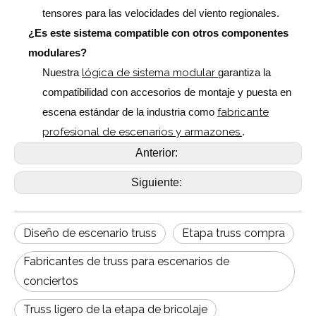
tensores para las velocidades del viento regionales.
¿Es este sistema compatible con otros componentes
modulares?
Nuestra
lógica de sistema modular
garantiza la
compatibilidad con accesorios de montaje y puesta en
escena estándar de la industria como
fabricante
profesional de escenarios y armazones.
.
Anterior:
Siguiente:
Diseño de escenario truss
Etapa truss compra
Fabricantes de truss para escenarios de
conciertos
Truss ligero de la etapa de bricolaje