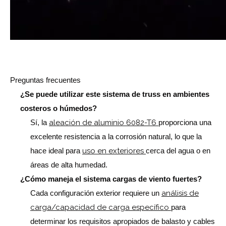
Preguntas frecuentes
¿Se puede utilizar este sistema de truss en ambientes
costeros o húmedos?
Sí, la
aleación de aluminio 6082-T6
proporciona una
excelente resistencia a la corrosión natural, lo que la
hace ideal para
uso en exteriores
cerca del agua o en
áreas de alta humedad.
¿Cómo maneja el sistema cargas de viento fuertes?
Cada configuración exterior requiere un
análisis de
carga/capacidad de carga específico
para
determinar los requisitos apropiados de balasto y cables