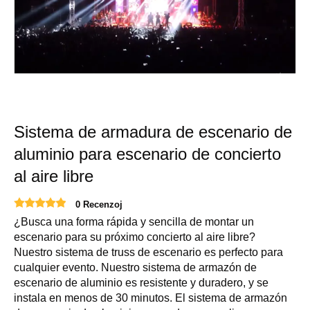
Sistema de armadura de escenario de
aluminio para escenario de concierto
al aire libre
0 Recenzoj
¿Busca una forma rápida y sencilla de montar un
escenario para su próximo concierto al aire libre?
Nuestro sistema de truss de escenario es perfecto para
cualquier evento. Nuestro sistema de armazón de
escenario de aluminio es resistente y duradero, y se
instala en menos de 30 minutos. El sistema de armazón