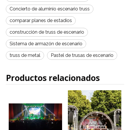
Concierto de aluminio escenario truss
comparar planes de estadios
construcción de truss de escenario
Sistema de armazón de escenario
truss de metal
Pastel de trusas de escenario
Productos relacionados