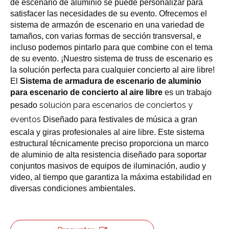
de escenario de aluminio se puede personalizar para
satisfacer las necesidades de su evento. Ofrecemos el
sistema de armazón de escenario en una variedad de
tamaños, con varias formas de sección transversal, e
incluso podemos pintarlo para que combine con el tema
de su evento. ¡Nuestro sistema de truss de escenario es
la solución perfecta para cualquier concierto al aire libre!
El
Sistema de armadura de escenario de aluminio
para escenario de concierto al aire libre
es un trabajo
solución para escenarios de conciertos y
pesado
eventos
Diseñado para festivales de música a gran
escala y giras profesionales al aire libre. Este sistema
estructural técnicamente preciso proporciona un marco
de aluminio de alta resistencia diseñado para soportar
conjuntos masivos de equipos de iluminación, audio y
video, al tiempo que garantiza la máxima estabilidad en
diversas condiciones ambientales.