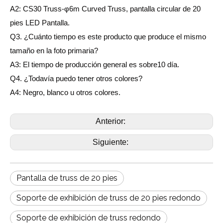
A2: CS30 Truss-φ6m Curved Truss, pantalla circular de 20
pies LED Pantalla.
Q3. ¿Cuánto tiempo es este producto que produce el mismo
tamaño en la foto primaria?
A3: El tiempo de producción general es sobre
10
día.
Q4. ¿Todavía puedo tener otros colores?
A4: Negro, blanco u otros colores.
Anterior:
Siguiente:
Pantalla de truss de 20 pies
Soporte de exhibición de truss de 20 pies redondo
Soporte de exhibición de truss redondo