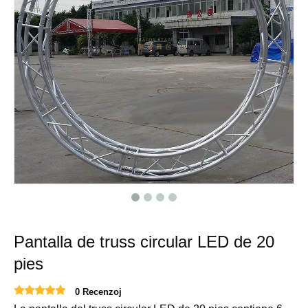
Pantalla de truss circular LED de 20
pies
0 Recenzoj