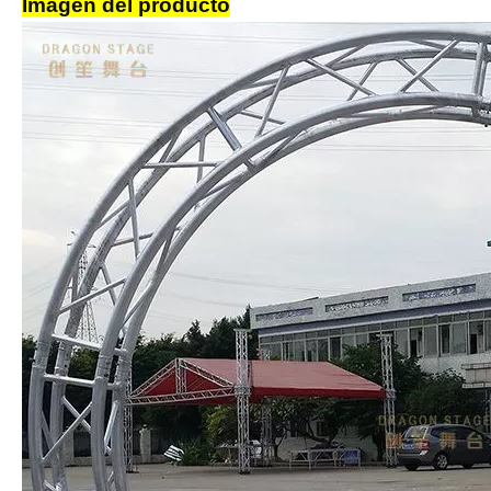
Imagen del producto