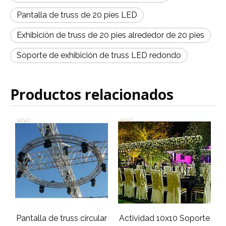
Pantalla de truss de 20 pies LED
Exhibición de truss de 20 pies alrededor de 20 pies
Soporte de exhibición de truss LED redondo
Productos relacionados
Pantalla de truss circular
Actividad 10x10 Soporte
T