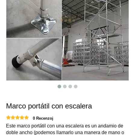
Marco portátil con escalera
0 Recenzoj
Este marco portátil con una escalera es un andamio de
doble ancho (podemos llamarlo una manera de mano o