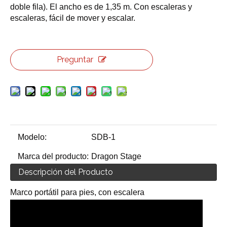
doble fila). El ancho es de 1,35 m. Con escaleras y
escaleras, fácil de mover y escalar.
Preguntar
Modelo:
SDB-1
Marca del producto:
Dragon Stage
Descripción del Producto
Marco portátil para pies, con escalera