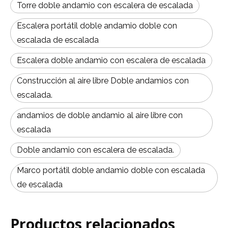
Torre doble andamio con escalera de escalada
Escalera portátil doble andamio doble con
escalada de escalada
Escalera doble andamio con escalera de escalada
Construcción al aire libre Doble andamios con
escalada.
andamios de doble andamio al aire libre con
escalada
Doble andamio con escalera de escalada.
Marco portátil doble andamio doble con escalada
de escalada
Productos relacionados