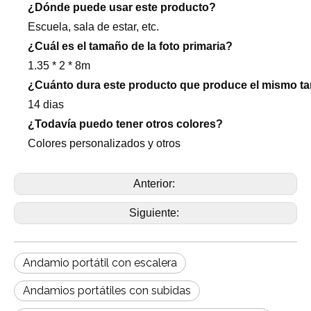
¿Dónde puede usar este producto?
Escuela, sala de estar, etc.
¿Cuál es el tamaño de la foto primaria?
1.35 * 2 * 8m
¿Cuánto dura este producto que produce el mismo tam
14 dias
¿Todavía puedo tener otros colores?
Colores personalizados y otros
Anterior:
Siguiente:
Andamio portátil con escalera
Andamios portátiles con subidas