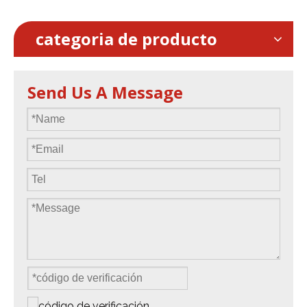
categoria de producto
Send Us A Message