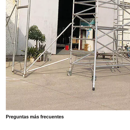
Preguntas más frecuentes