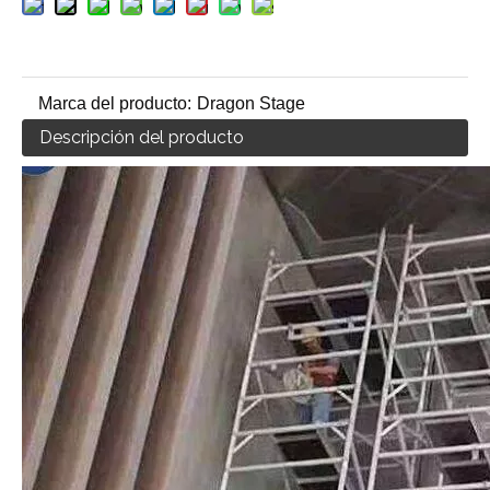
Marca del producto:
Dragon Stage
Descripción del producto