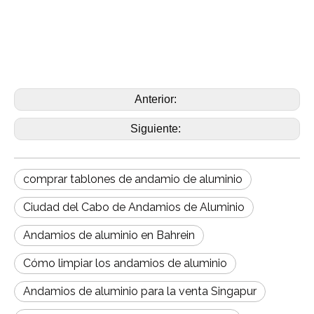
Anterior:
Siguiente:
comprar tablones de andamio de aluminio
Ciudad del Cabo de Andamios de Aluminio
Andamios de aluminio en Bahrein
Cómo limpiar los andamios de aluminio
Andamios de aluminio para la venta Singapur