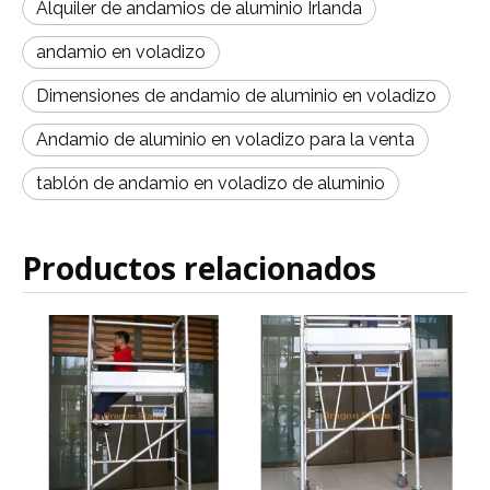
Alquiler de andamios de aluminio Irlanda
andamio en voladizo
Dimensiones de andamio de aluminio en voladizo
Andamio de aluminio en voladizo para la venta
tablón de andamio en voladizo de aluminio
Productos relacionados