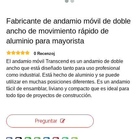
Fabricante de andamio móvil de doble
ancho de movimiento rápido de
aluminio para mayorista
0 Recenzoj
El andamio móvil Transcend es un andamio de doble
ancho que está diseñado tanto para uso profesional
como industrial. Está hecho de aluminio y se puede
utilizar en muchas posiciones diferentes. Es un andamio
fácil de ensamblar, liviano y compacto que es ideal para
todo tipo de proyectos de construcción.
Preguntar