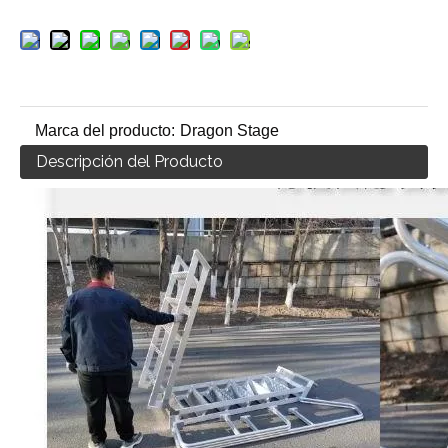
Marca del producto:
Dragon Stage
Descripción del Producto