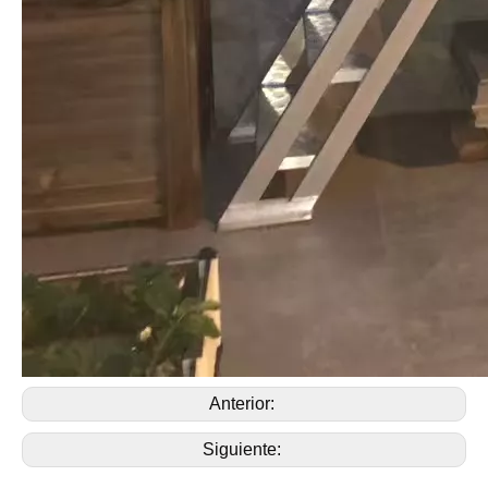
Anterior:
Siguiente: