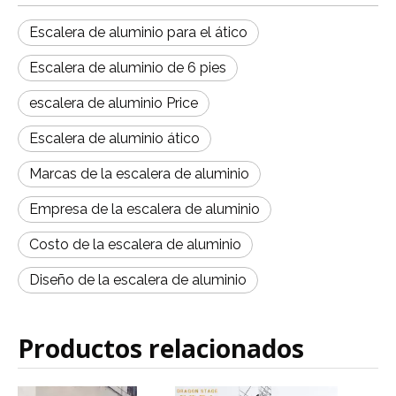
Escalera de aluminio para el ático
Escalera de aluminio de 6 pies
escalera de aluminio Price
Escalera de aluminio ático
Marcas de la escalera de aluminio
Empresa de la escalera de aluminio
Costo de la escalera de aluminio
Diseño de la escalera de aluminio
Productos relacionados