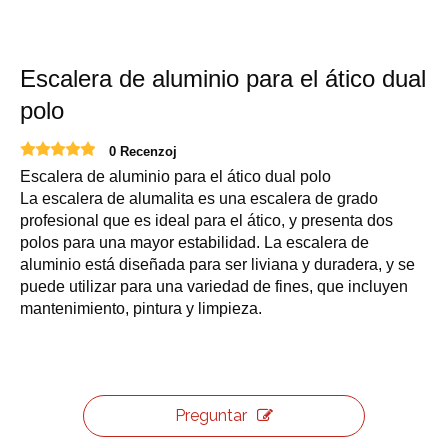
Escalera de aluminio para el ático dual
polo
0 Recenzoj
Escalera de aluminio para el ático dual polo
La escalera de alumalita es una escalera de grado
profesional que es ideal para el ático, y presenta dos
polos para una mayor estabilidad. La escalera de
aluminio está diseñada para ser liviana y duradera, y se
puede utilizar para una variedad de fines, que incluyen
mantenimiento, pintura y limpieza.
Preguntar