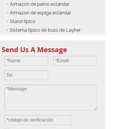
Armazón de perno estándar
Armazón de espiga estándar
Stand típico
Sistema típico de truss de Layher
Send Us A Message