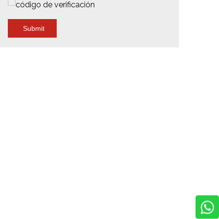
Submit