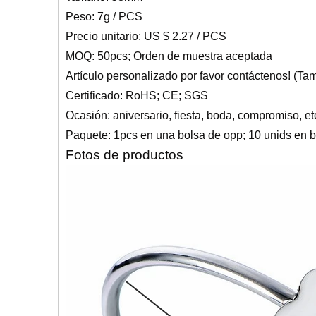
Peso: 7g / PCS
Precio unitario: US $ 2.27 / PCS
MOQ: 50pcs; Orden de muestra aceptada
Artículo personalizado por favor contáctenos! (Tam
Certificado: RoHS; CE; SGS
Ocasión: aniversario, fiesta, boda, compromiso, et
Paquete: 1pcs en una bolsa de opp; 10 unids en b
Fotos de productos