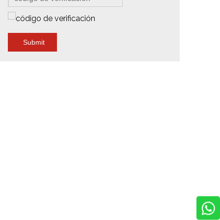
Submit