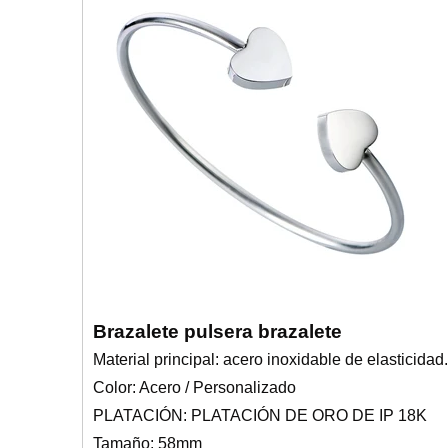
Brazalete pulsera brazalete
Material principal: acero inoxidable de elasticidad.
Color: Acero / Personalizado
PLATACIÓN: PLATACIÓN DE ORO DE IP 18K
Tamaño: 58mm