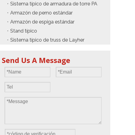
Sistema típico de armadura de torre PA
Armazón de perno estándar
Armazón de espiga estándar
Stand típico
Sistema típico de truss de Layher
Send Us A Message