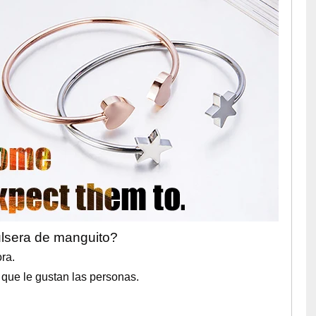
ulsera de manguito?
ra.
 que le gustan las personas.