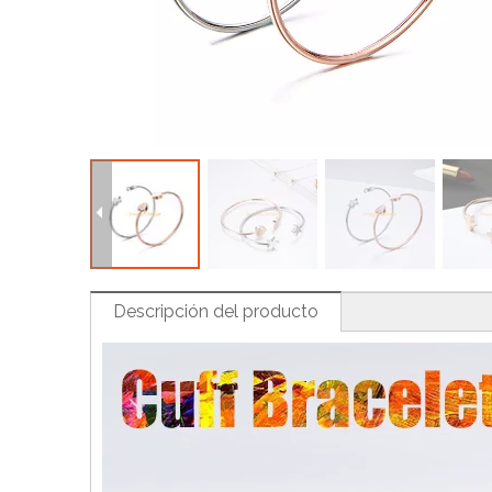
H
Descripción del producto