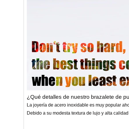
¿Qué detalles de nuestro brazalete de p
La joyería de acero inoxidable es muy popular aho
Debido a su modesta textura de lujo y alta calidad