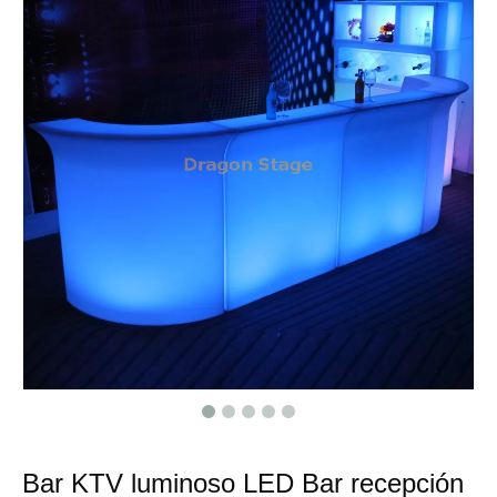
Bar KTV luminoso LED Bar recepción