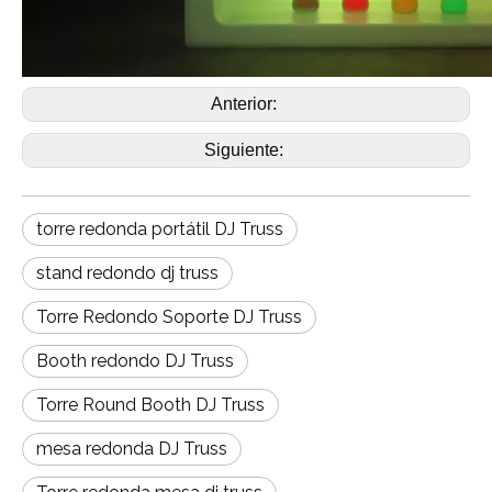
Anterior:
Siguiente:
torre redonda portátil DJ Truss
stand redondo dj truss
Torre Redondo Soporte DJ Truss
Booth redondo DJ Truss
Torre Round Booth DJ Truss
mesa redonda DJ Truss