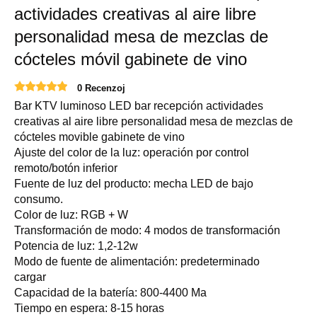
actividades creativas al aire libre
personalidad mesa de mezclas de
cócteles móvil gabinete de vino
0 Recenzoj
Bar KTV luminoso LED bar recepción actividades
creativas al aire libre personalidad mesa de mezclas de
cócteles movible gabinete de vino
Ajuste del color de la luz: operación por control
remoto/botón inferior
Fuente de luz del producto: mecha LED de bajo
consumo.
Color de luz: RGB + W
Transformación de modo: 4 modos de transformación
Potencia de luz: 1,2-12w
Modo de fuente de alimentación: predeterminado
cargar
Capacidad de la batería: 800-4400 Ma
Tiempo en espera: 8-15 horas