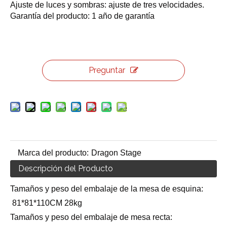
Ajuste de luces y sombras: ajuste de tres velocidades.
Garantía del producto: 1 año de garantía
Preguntar
Marca del producto:
Dragon Stage
Descripción del Producto
Tamaños y peso del embalaje de la mesa de esquina:
81*81*110CM 28kg
Tamaños y peso del embalaje de mesa recta: