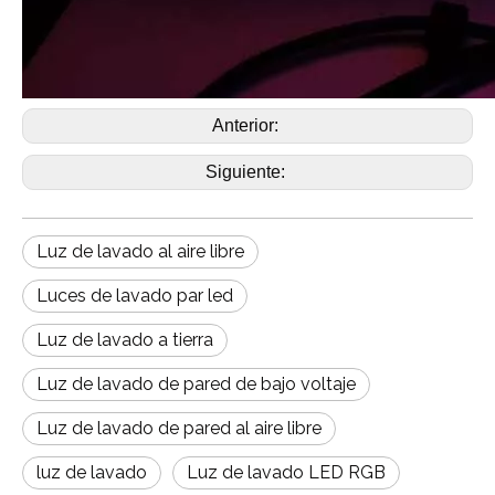
Anterior:
Siguiente:
Luz de lavado al aire libre
Luces de lavado par led
Luz de lavado a tierra
Luz de lavado de pared de bajo voltaje
Luz de lavado de pared al aire libre
luz de lavado
Luz de lavado LED RGB