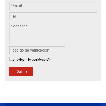
Submit