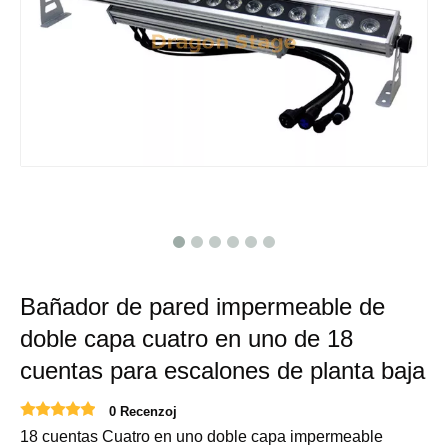
Bañador de pared impermeable de
doble capa cuatro en uno de 18
cuentas para escalones de planta baja
0 Recenzoj
18 cuentas Cuatro en uno doble capa impermeable