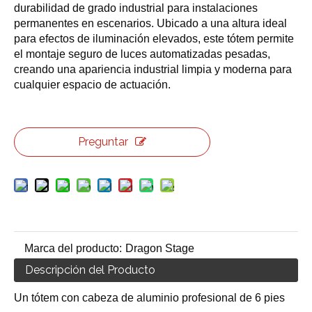
durabilidad de grado industrial para instalaciones
permanentes en escenarios. Ubicado a una altura ideal
para efectos de iluminación elevados, este tótem permite
el montaje seguro de luces automatizadas pesadas,
creando una apariencia industrial limpia y moderna para
cualquier espacio de actuación.
Preguntar
Marca del producto:
Dragon Stage
Descripción del Producto
Un tótem con cabeza de aluminio profesional de 6 pies