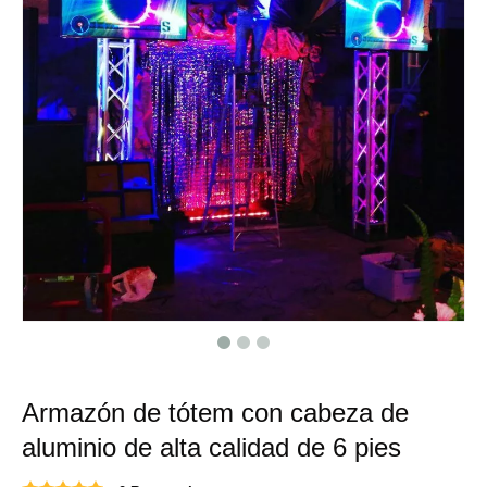
Armazón de tótem con cabeza de
aluminio de alta calidad de 6 pies