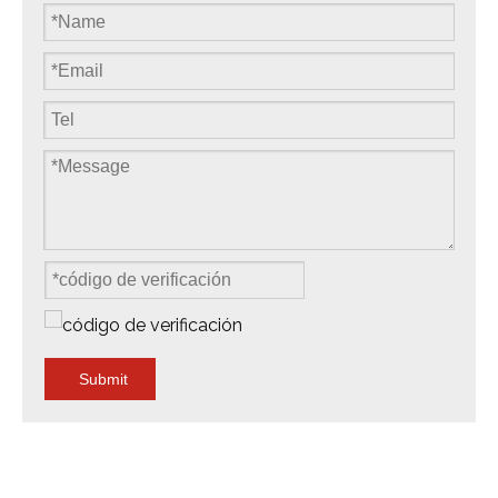
Submit