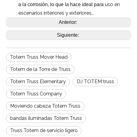
uso en
a la corrosión, lo que la hace ideal para
escenarios interiores y exteriores.
.
Anterior:
Siguiente:
Totem Truss Mover Head
Totem de la Torre de Truss
Totem Truss Elementary
DJ TOTEM truss
Totem Truss Company
Moviendo cabeza Totem Truss
bandas iluminadas Totem Truss
Truss Totem de servicio ligero