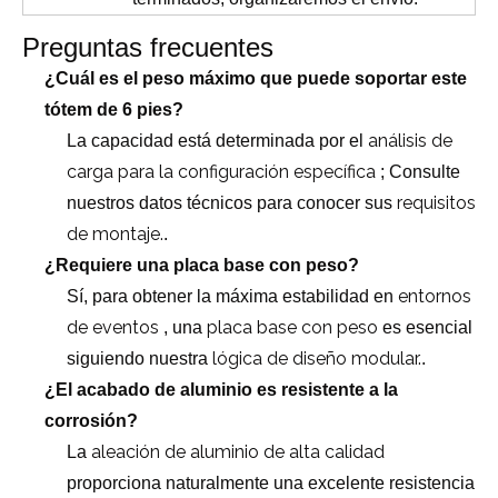
Preguntas frecuentes
¿Cuál es el peso máximo que puede soportar este
tótem de 6 pies?
análisis de
La capacidad está determinada por el
carga para la configuración específica
; Consulte
requisitos
nuestros datos técnicos para conocer sus
de montaje.
.
¿Requiere una placa base con peso?
entornos
Sí, para obtener la máxima estabilidad en
de eventos
placa base con peso
, una
es esencial
lógica de diseño modular.
siguiendo nuestra
.
¿El acabado de aluminio es resistente a la
corrosión?
aleación de aluminio de alta calidad
La
proporciona naturalmente una excelente resistencia