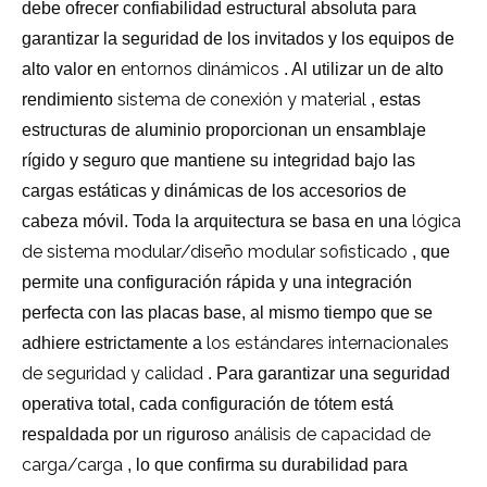
debe ofrecer confiabilidad estructural absoluta para
garantizar la seguridad de los invitados y los equipos de
entornos dinámicos
alto valor en
. Al utilizar un de alto
sistema de conexión y material
rendimiento
, estas
estructuras de aluminio proporcionan un ensamblaje
rígido y seguro que mantiene su integridad bajo las
cargas estáticas y dinámicas de los accesorios de
lógica
cabeza móvil. Toda la arquitectura se basa en una
de sistema modular/diseño modular sofisticado
, que
permite una configuración rápida y una integración
perfecta con las placas base, al mismo tiempo que se
los estándares internacionales
adhiere estrictamente a
de seguridad y calidad
. Para garantizar una seguridad
operativa total, cada configuración de tótem está
análisis de capacidad de
respaldada por un riguroso
carga/carga
, lo que confirma su durabilidad para