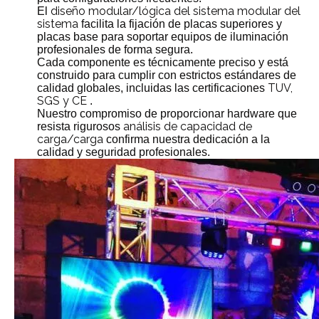
diseño modular/lógica del sistema modular del
El
sistema
facilita la fijación de placas superiores y
placas base para soportar equipos de iluminación
profesionales de forma segura.
Cada componente es técnicamente preciso y está
construido para cumplir con estrictos estándares de
TUV,
calidad globales, incluidas las certificaciones
SGS y CE
.
Nuestro compromiso de proporcionar hardware que
análisis de capacidad de
resista rigurosos
carga/carga
confirma nuestra dedicación a la
calidad y seguridad profesionales.