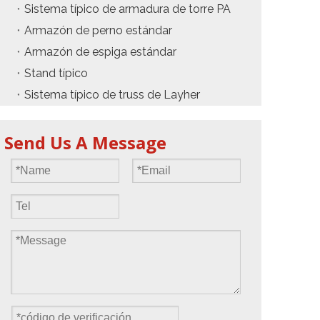
Sistema típico de armadura de torre PA
Armazón de perno estándar
Armazón de espiga estándar
Stand típico
Sistema típico de truss de Layher
Send Us A Message