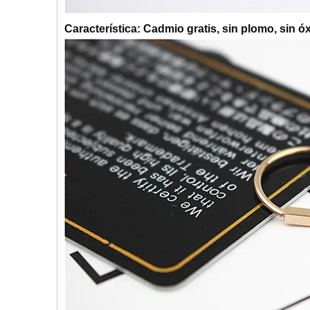
Característica: Cadmio gratis, sin plomo, sin ó