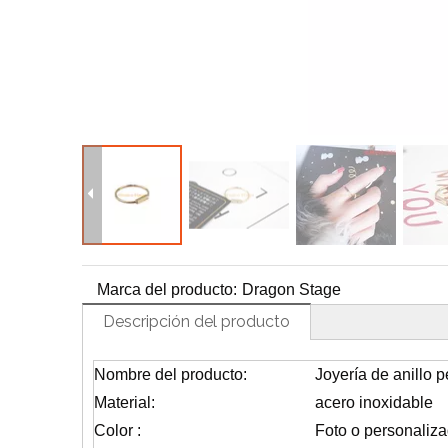
H
Marca del producto:
Dragon Stage
Descripción del producto
Nombre del producto:
Joyería de anillo 
Material:
acero inoxidable
Color :
Foto o personaliz