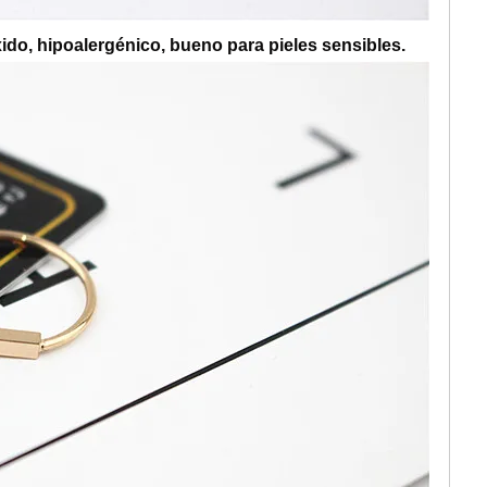
xido, hipoalergénico, bueno para pieles sensibles.