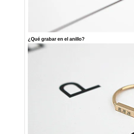
¿Qué grabar en el anillo?