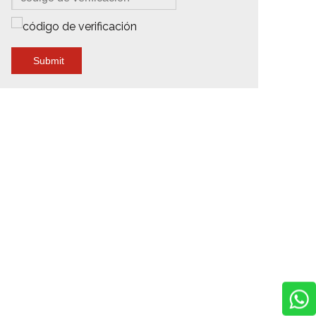
Submit