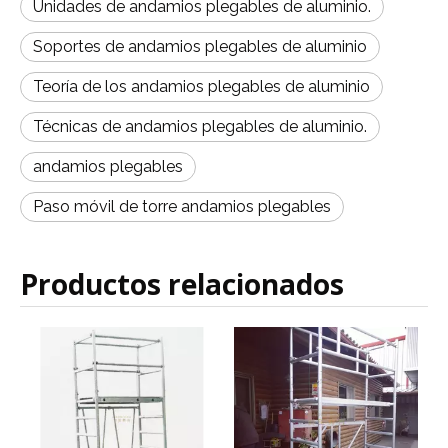
Unidades de andamios plegables de aluminio.
Soportes de andamios plegables de aluminio
Teoría de los andamios plegables de aluminio
Técnicas de andamios plegables de aluminio.
andamios plegables
Paso móvil de torre andamios plegables
Productos relacionados