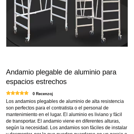
Andamio plegable de aluminio para
espacios estrechos
0 Recenzoj
Los andamios plegables de aluminio de alta resistencia
son perfectos para el contratista o el personal de
mantenimiento en el lugar. El aluminio es liviano y fácil
de transportar. El andamio viene en diferentes alturas,
según la necesidad. Los andamios son fáciles de instalar