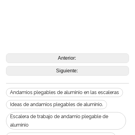
Anterior:
Siguiente:
Andamios plegables de aluminio en las escaleras
Ideas de andamios plegables de aluminio.
Escalera de trabajo de andamio plegable de
aluminio