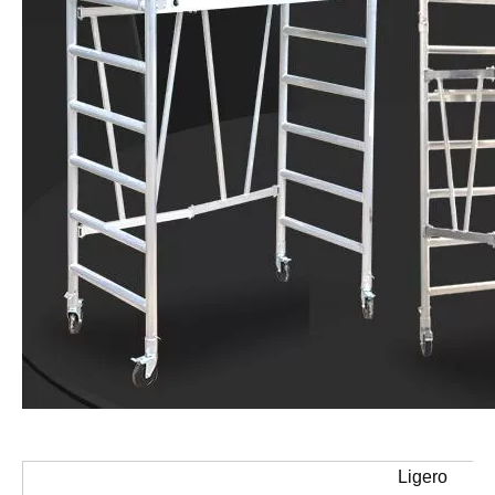
Ligero