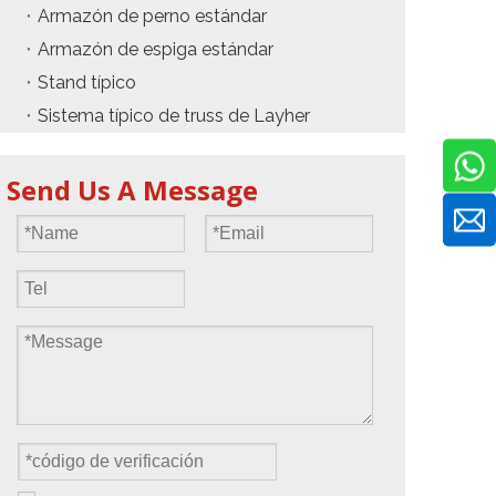
Armazón de perno estándar
Armazón de espiga estándar
Stand típico
Sistema típico de truss de Layher
Send Us A Message