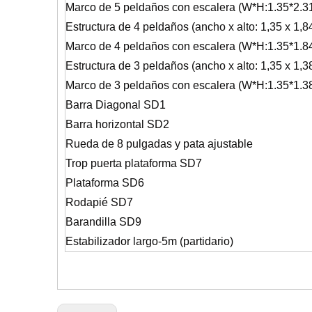
Marco de 5 peldaños con escalera (W*H:1.35*2.3
Estructura de 4 peldaños (ancho x alto: 1,35 x 1,8
Marco de 4 peldaños con escalera (W*H:1.35*1.
Estructura de 3 peldaños (ancho x alto: 1,35 x 1,3
Marco de 3 peldaños con escalera (W*H:1.35*1.
Barra Diagonal SD1
Barra horizontal SD2
Rueda de 8 pulgadas y pata ajustable
Trop puerta plataforma SD7
Plataforma SD6
Rodapié SD7
Barandilla SD9
Estabilizador largo-5m (partidario)