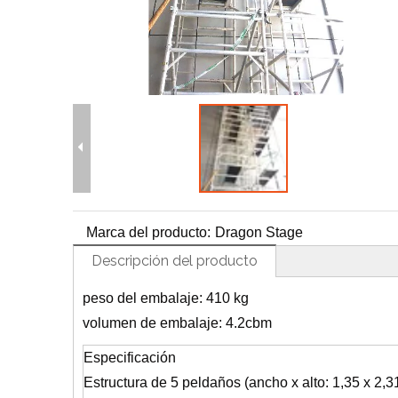
H
Marca del producto:
Dragon Stage
Descripción del producto
peso del embalaje: 410 kg
volumen de embalaje: 4.2cbm
Especificación
Estructura de 5 peldaños (ancho x alto: 1,35 x 2,3