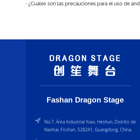
Fashan Dragon Stage
No.7, Área Industrial Xiaxi, Heshun, Distrito de
Nanhai, Foshan, 528241, Guangdong, China.