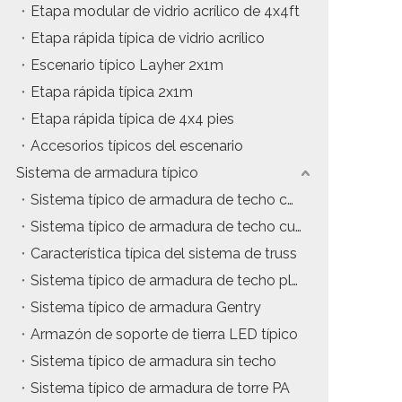
Etapa modular de vidrio acrílico de 4x4ft
Etapa rápida típica de vidrio acrílico
Escenario típico Layher 2x1m
Etapa rápida típica 2x1m
Etapa rápida típica de 4x4 pies
Accesorios típicos del escenario
Sistema de armadura típico
Sistema típico de armadura de techo con estructura en A
Sistema típico de armadura de techo curvo
Característica típica del sistema de truss
Sistema típico de armadura de techo plano
Sistema típico de armadura Gentry
Armazón de soporte de tierra LED típico
Sistema típico de armadura sin techo
Sistema típico de armadura de torre PA