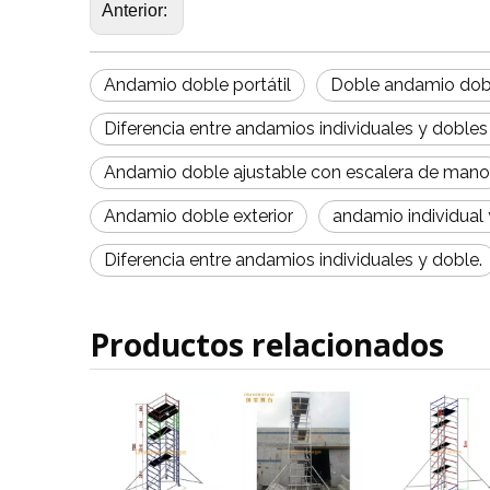
Anterior:
Andamio doble portátil
Doble andamio dobl
Diferencia entre andamios individuales y doble
Andamio doble ajustable con escalera de mano
Andamio doble exterior
andamio individual
Diferencia entre andamios individuales y doble.
Productos relacionados