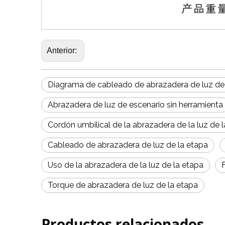
Anterior:
Diagrama de cableado de abrazadera de luz de
Abrazadera de luz de escenario sin herramienta
Cordón umbilical de la abrazadera de la luz de 
Cableado de abrazadera de luz de la etapa
Uso de la abrazadera de la luz de la etapa
Torque de abrazadera de luz de la etapa
Productos relacionados