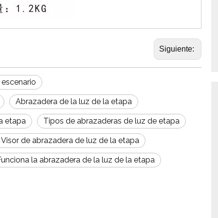
Siguiente:
 escenario
Abrazadera de la luz de la etapa
la etapa
Tipos de abrazaderas de luz de etapa
Visor de abrazadera de luz de la etapa
Funciona la abrazadera de la luz de la etapa