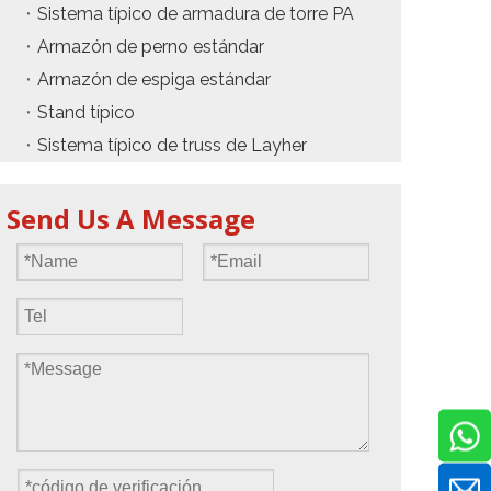
Sistema típico de armadura de torre PA
Armazón de perno estándar
Armazón de espiga estándar
Stand típico
Sistema típico de truss de Layher
Send Us A Message