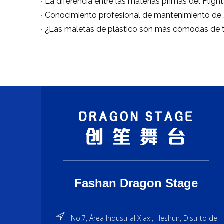
Conocimi
Fashan Dragon Stage
No.7, Área Industrial Xiaxi, Heshun, Distrito de