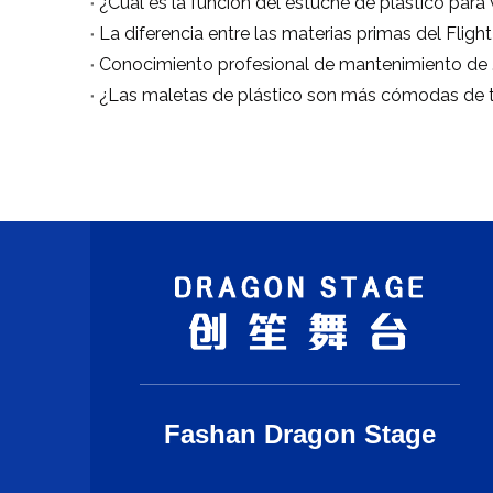
Conocimi
Fashan Dragon Stage