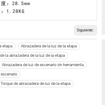
Siguiente:
la etapa
Abrazadera de la luz de la etapa
de la abrazadera de la luz de la etapa
Abrazadera de luz de escenario sin herramienta
 escenario
Torque de abrazadera de luz de la etapa