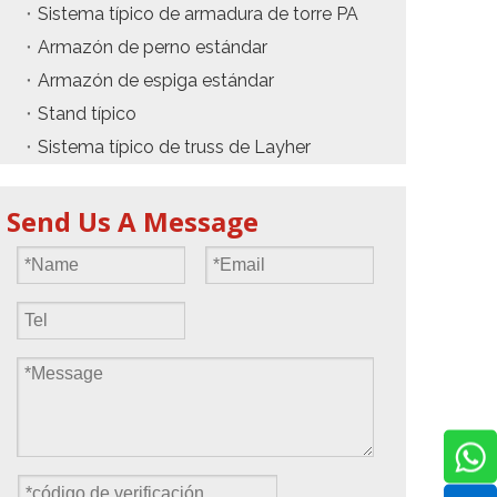
Sistema típico de armadura de torre PA
Armazón de perno estándar
Armazón de espiga estándar
Stand típico
Sistema típico de truss de Layher
Send Us A Message