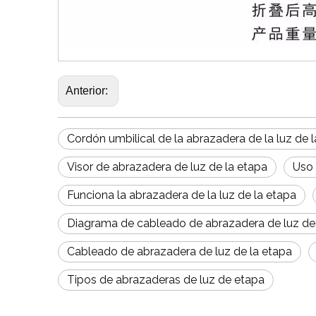
Anterior:
Cordón umbilical de la abrazadera de la luz de 
Visor de abrazadera de luz de la etapa
Uso 
Funciona la abrazadera de la luz de la etapa
Diagrama de cableado de abrazadera de luz de
Cableado de abrazadera de luz de la etapa
Tipos de abrazaderas de luz de etapa