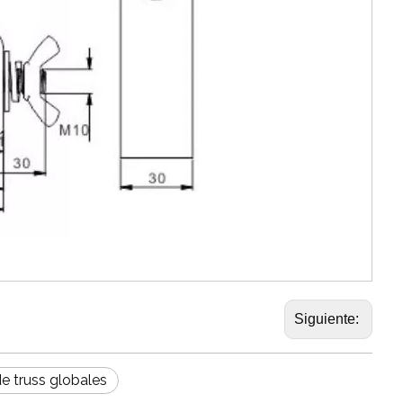
Siguiente:
e truss globales