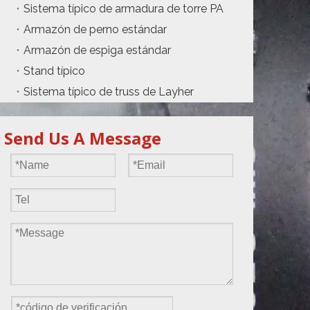
Sistema típico de armadura de torre PA
Armazón de perno estándar
Armazón de espiga estándar
Stand típico
Sistema típico de truss de Layher
Send Us A Message