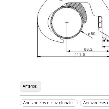
Anterior:
Abrazaderas de luz globales
Abrazaderas d