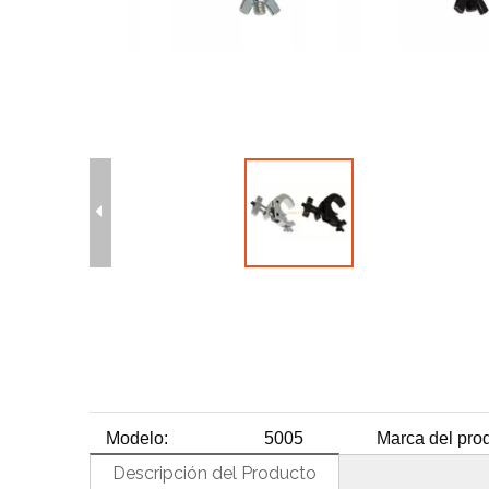
H
Modelo:
5005
Marca del prod
Descripción del Producto