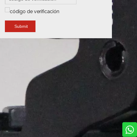
Submit